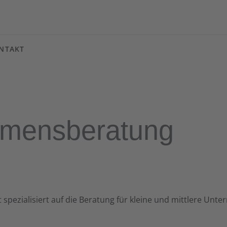
NTAKT
Fahrzeug
hmensberatung
spezialisiert auf die Beratung für kleine und mittlere Unt